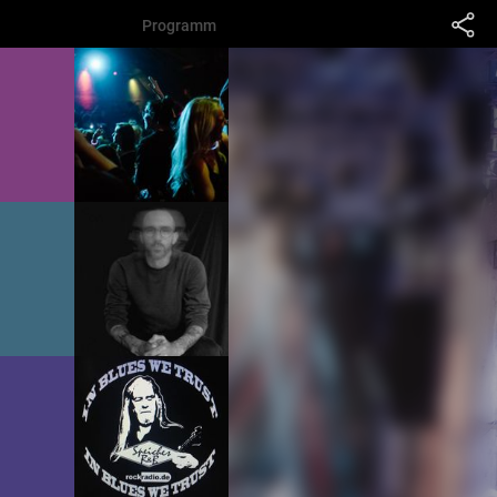
Programm