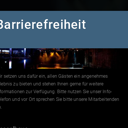
Barrierefreiheit
r setzen uns dafür ein, allen Gästen ein angenehmes
lebnis zu bieten und stehen Ihnen gerne für weitere
formationen zur Verfügung. Bitte nutzen Sie unser Info-
lefon und vor Ort sprechen Sie bitte unsere Mitarbeitenden
.