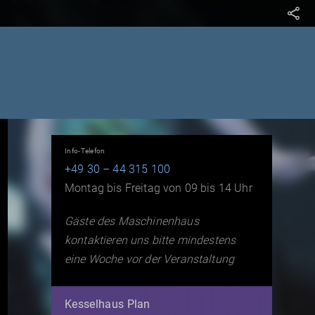
Info-Telefon
+49 30 – 44 315 100
Montag bis Freitag von 09 bis 14 Uhr
Gäste des Maschinenhaus
kontaktieren uns bitte mindestens
eine Woche vor der Veranstaltung
Kesselhaus Plan