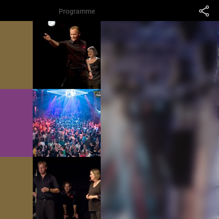
Programme