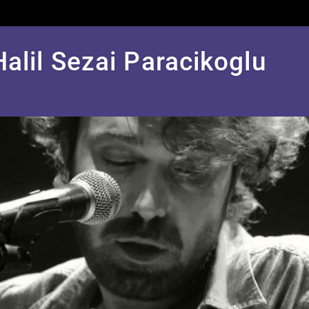
Halil Sezai Paracikoglu