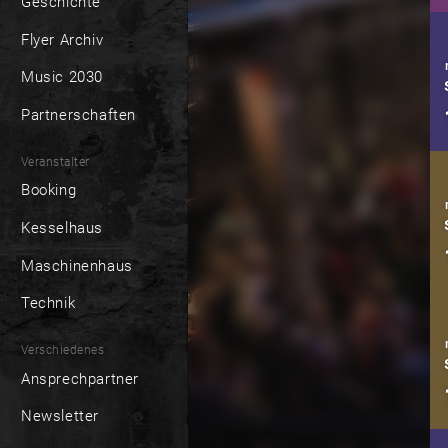
Geschichte
Flyer Archiv
Music 2030
Partnerschaften
Veranstalter
Booking
Kesselhaus
Maschinenhaus
Technik
Verschiedenes
Ansprechpartner
Newsletter