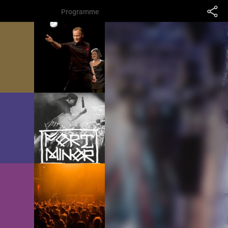
Programme