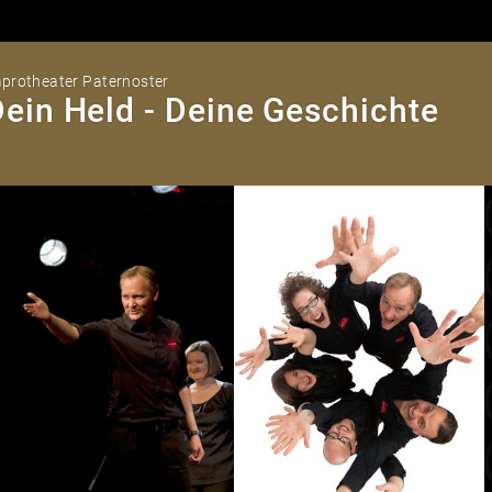
protheater Paternoster
ein Held - Deine Geschichte