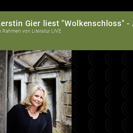
erstin Gier liest "Wolkenschloss"
m Rahmen von Literatur LIVE