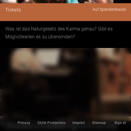
Auf Spendenbasis!
Tickets
Was ist das Naturgesetz des Karma genau? Gibt es
Möglichkeiten es zu überwinden?
Privacy
Child Protection
Imprint
Sitemap
Sign in