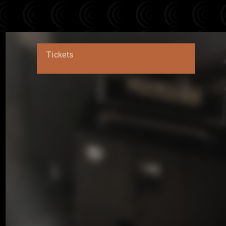
Tickets