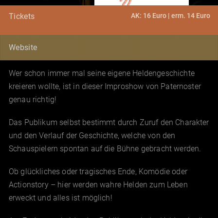
AK: 16 Euro | erm. 14 Euro
Tickets
Website
Wer schon immer mal seine eigene Heldengeschichte
kreieren wollte, ist in dieser Improshow von Paternoster
genau richtig!
Das Publikum selbst bestimmt durch Zuruf den Charakter
und den Verlauf der Geschichte, welche von den
Schauspielern spontan auf die Bühne gebracht werden.
Ob glückliches oder tragisches Ende, Komödie oder
Actionstory – hier werden wahre Helden zum Leben
erweckt und alles ist möglich!