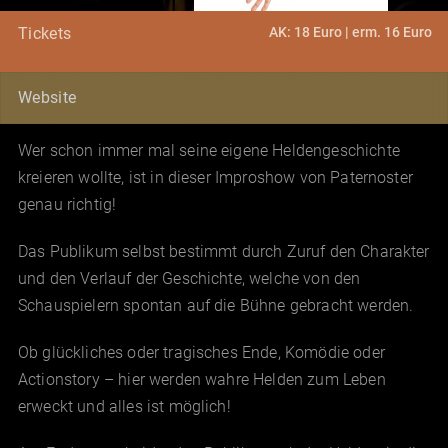
AK: 18 Euro | erm. 16 Euro
Tickets
Website
Wer schon immer mal seine eigene Heldengeschichte
kreieren wollte, ist in dieser Improshow von Paternoster
genau richtig!
Das Publikum selbst bestimmt durch Zuruf den Charakter
und den Verlauf der Geschichte, welche von den
Schauspielern spontan auf die Bühne gebracht werden.
Ob glückliches oder tragisches Ende, Komödie oder
Actionstory – hier werden wahre Helden zum Leben
erweckt und alles ist möglich!