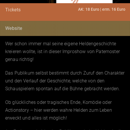
AK: 18 Euro | erm. 16 Euro
Tickets
Website
Wer schon immer mal seine eigene Heldengeschichte
kreieren wollte, ist in dieser Improshow von Paternoster
genau richtig!
Das Publikum selbst bestimmt durch Zuruf den Charakter
und den Verlauf der Geschichte, welche von den
Schauspielern spontan auf die Bühne gebracht werden.
Ob glückliches oder tragisches Ende, Komödie oder
Actionstory – hier werden wahre Helden zum Leben
erweckt und alles ist möglich!