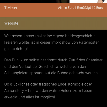
AK 16 Euro | Ermäßigt 12 Euro
Tickets
Website
Wer schon immer mal seine eigene Heldengeschichte
kreieren wollte, ist in dieser Improshow von Paternoster
genau richtig!
Das Publikum selbst bestimmt durch Zuruf den Charakter
und den Verlauf der Geschichte, welche von den
Schauspielern spontan auf die Bühne gebracht werden.
Ob glückliches oder tragisches Ende, Komödie oder
Actionstory – hier werden wahre Helden zum Leben
erweckt und alles ist möglich!