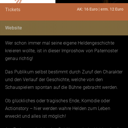
AK: 16 Euro | erm. 12 Euro
Tickets
Website
Wer schon immer mal seine eigene Heldengeschichte
kreieren wollte, ist in dieser Improshow von Paternoster
genau richtig!
Das Publikum selbst bestimmt durch Zuruf den Charakter
und den Verlauf der Geschichte, welche von den
Schauspielern spontan auf die Bühne gebracht werden.
Ob glückliches oder tragisches Ende, Komödie oder
Actionstory – hier werden wahre Helden zum Leben
erweckt und alles ist möglich!