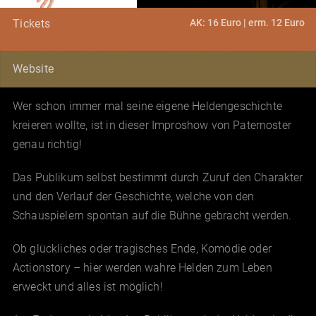
AK: 16 Euro | erm. 12 Euro
Tickets
Website
Wer schon immer mal seine eigene Heldengeschichte
kreieren wollte, ist in dieser Improshow von Paternoster
genau richtig!
Das Publikum selbst bestimmt durch Zuruf den Charakter
und den Verlauf der Geschichte, welche von den
Schauspielern spontan auf die Bühne gebracht werden.
Ob glückliches oder tragisches Ende, Komödie oder
Actionstory – hier werden wahre Helden zum Leben
erweckt und alles ist möglich!