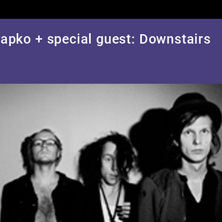
apko + special guest: Downstairs