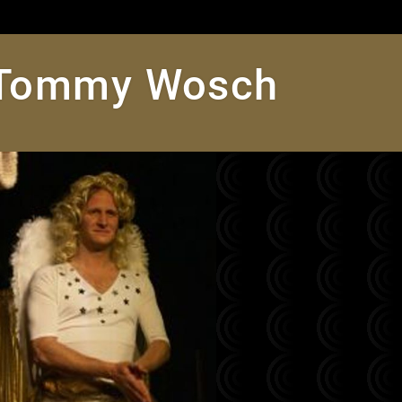
Tommy Wosch