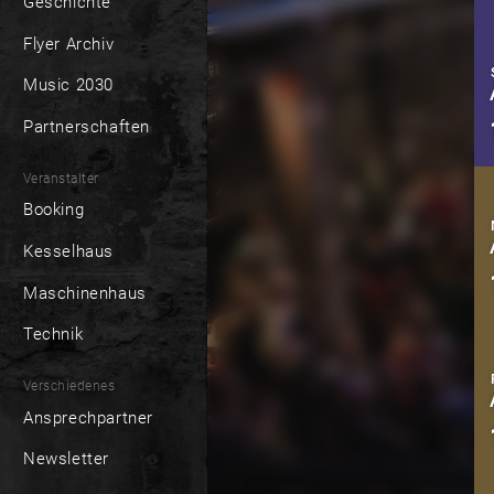
Geschichte
Flyer Archiv
Music 2030
Partnerschaften
Veranstalter
Booking
Kesselhaus
Maschinenhaus
Technik
Verschiedenes
Ansprechpartner
Newsletter