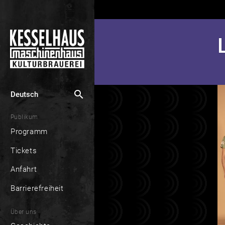
search
Deutsch
Publikum
Programm
Tickets
Anfahrt
Barrierefreiheit
Über uns