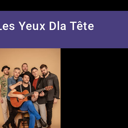
Les Yeux Dla Tête