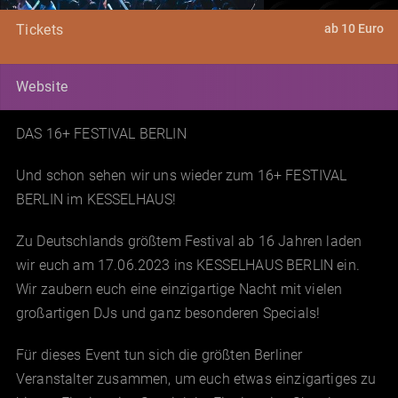
ab 10 Euro
Tickets
Website
DAS 16+ FESTIVAL BERLIN
Und schon sehen wir uns wieder zum 16+ FESTIVAL
BERLIN im KESSELHAUS!
Zu Deutschlands größtem Festival ab 16 Jahren laden
wir euch am 17.06.2023 ins KESSELHAUS BERLIN ein.
Wir zaubern euch eine einzigartige Nacht mit vielen
großartigen DJs und ganz besonderen Specials!
Für dieses Event tun sich die größten Berliner
Veranstalter zusammen, um euch etwas einzigartiges zu