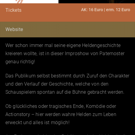
AK: 16 Euro | erm. 12 Euro
Tickets
Website
Wer schon immer mal seine eigene Heldengeschichte
kreieren wollte, ist in dieser Improshow von Paternoster
genau richtig!
Das Publikum selbst bestimmt durch Zuruf den Charakter
und den Verlauf der Geschichte, welche von den
Schauspielern spontan auf die Bühne gebracht werden.
Ob glückliches oder tragisches Ende, Komödie oder
Actionstory – hier werden wahre Helden zum Leben
erweckt und alles ist möglich!