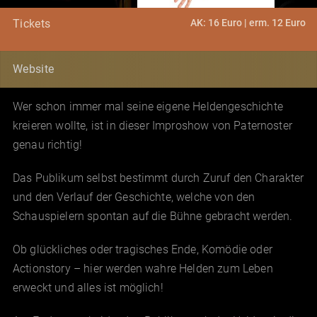
AK: 16 Euro | erm. 12 Euro
Tickets
Website
Wer schon immer mal seine eigene Heldengeschichte
kreieren wollte, ist in dieser Improshow von Paternoster
genau richtig!
Das Publikum selbst bestimmt durch Zuruf den Charakter
und den Verlauf der Geschichte, welche von den
Schauspielern spontan auf die Bühne gebracht werden.
Ob glückliches oder tragisches Ende, Komödie oder
Actionstory – hier werden wahre Helden zum Leben
erweckt und alles ist möglich!