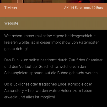
AK: 14 Euro | erm. 10 Euro
Tickets
Website
Wer schon immer mal seine eigene Heldengeschichte
kreieren wollte, ist in dieser Improshow von Paternoster
genau richtig!
Das Publikum selbst bestimmt durch Zuruf den Charakter
und den Verlauf der Geschichte, welche von den
Schauspielern spontan auf die Bühne gebracht werden.
Ob glückliches oder tragisches Ende, Komödie oder
Actionstory – hier werden wahre Helden zum Leben
erweckt und alles ist möglich!