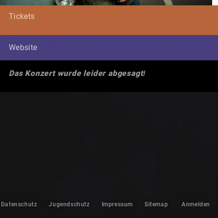
Tickets
Website
Das Konzert wurde leider abgesagt!
Datenschutz
Jugendschutz
Impressum
Sitemap
Anmelden