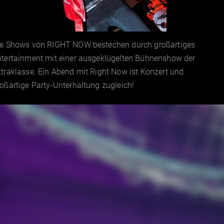
ie Shows von RIGHT NOW bestechen durch großartiges
ntertainment mit einer ausgeklügelten Bühnenshow der
traklasse. Ein Abend mit Right Now ist Konzert und
oßartige Party-Unterhaltung zugleich!