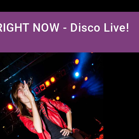
RIGHT NOW - Disco Live!