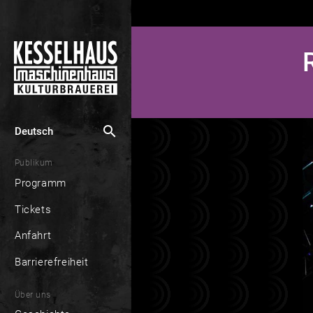
search
Deutsch
Publikum
Programm
Tickets
Anfahrt
Barrierefreiheit
Über uns