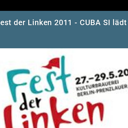
est der Linken 2011 - CUBA SI lädt