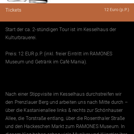
12 Euro (p.P.)
Tickets
Start der ca. 2-stündigen Tour ist im Kesselhaus der
Kulturbrauerei.
Preis: 12 EUR p.P. (inkl. freier Eintritt im RAMONES
Museum und Getränk im Café Mania).
Nach einer Stippvisite im Kesselhaus durchstreifen wir
den Prenzlauer Berg und arbeiten uns nach Mitte durch –
über die Kastanienallee links & rechts zur Schönhauser
Allee, die Torstraße entlang, über die Rosenthaler Straße
und den Hackeschen Markt zum RAMONES Museum. In