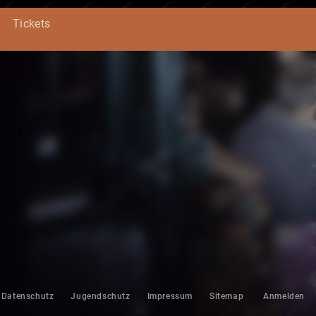
Tickets
Datenschutz
Jugendschutz
Impressum
Sitemap
Anmelden