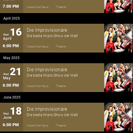
7:00 PM
Maschinenhaus
Theatre
April 2025
16
Die Improvisionäre
Wed
Die beste Impro-Show der Welt
April
6:00 PM
Maschinenhaus
Theatre
May 2025
21
Die Improvisionäre
Wed
Die beste Impro-Show der Welt
May
6:00 PM
Maschinenhaus
Theatre
June 2025
18
Die Improvisionäre
Wed
Die beste Impro-Show der Welt
June
6:00 PM
Maschinenhaus
Theatre