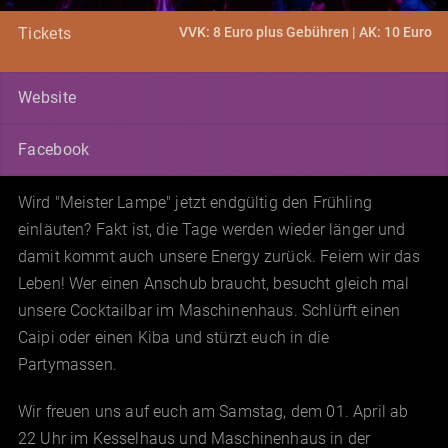
VVK: 8 Euro plus Gebühren | AK: 10 Euro
Tickets
Website
Facebook
Wird "Meister Lampe" jetzt endgültig den Frühling
einläuten? Fakt ist, die Tage werden wieder länger und
damit kommt auch unsere Energy zurück. Feiern wir das
Leben! Wer einen Anschub braucht, besucht gleich mal
unsere Cocktailbar im Maschinenhaus. Schlürft einen
Caipi oder einen Kiba und stürzt euch in die
Partymassen.
Wir freuen uns auf euch am Samstag, dem 01. April ab
22 Uhr im Kesselhaus und Maschinenhaus in der