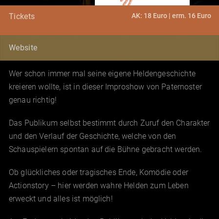
AK: 18 Euro | erm. 16 Euro
Tickets
Website
Wer schon immer mal seine eigene Heldengeschichte
kreieren wollte, ist in dieser Improshow von Paternoster
genau richtig!
Das Publikum selbst bestimmt durch Zuruf den Charakter
und den Verlauf der Geschichte, welche von den
Schauspielern spontan auf die Bühne gebracht werden.
Ob glückliches oder tragisches Ende, Komödie oder
Actionstory – hier werden wahre Helden zum Leben
erweckt und alles ist möglich!