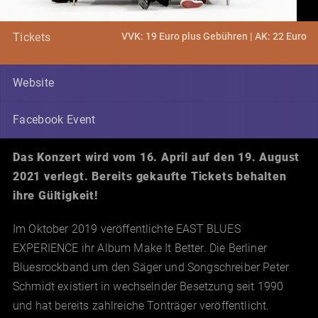
VVK: 19 Euro plus Gebühren | AK: 22 Euro
Tickets
Website
Facebook Event
Das Konzert wird vom 16. April auf den 19. August
2021 verlegt. Bereits gekaufte Tickets behalten
ihre Gültigkeit!
Im Oktober 2019 veröffentlichte EAST BLUES
EXPERIENCE ihr Album Make It Better. Die Berliner
Bluesrockband um den Säger und Songschreiber Peter
Schmidt existiert in wechselnder Besetzung seit 1990
und hat bereits zahlreiche Tonträger veröffentlicht.