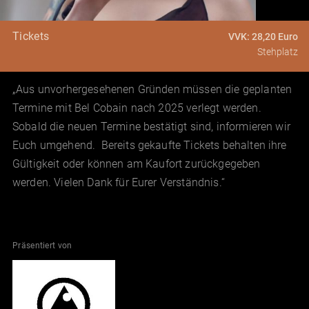
Tickets
VVK: 28,20 Euro
Stehplatz
„Aus unvorhergesehenen Gründen müssen die geplanten
Termine mit Bel Cobain nach 2025 verlegt werden.
Sobald die neuen Termine bestätigt sind, informieren wir
Euch umgehend. Bereits gekaufte Tickets behalten ihre
Gültigkeit oder können am Kaufort zurückgegeben
werden. Vielen Dank für Eurer Verständnis.“
Präsentiert von