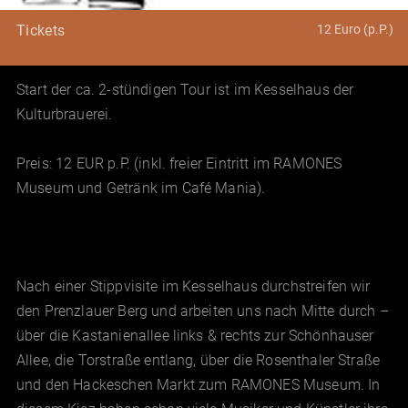
12 Euro (p.P.)
Tickets
Start der ca. 2-stündigen Tour ist im Kesselhaus der
Kulturbrauerei.
Preis: 12 EUR p.P. (inkl. freier Eintritt im RAMONES
Museum und Getränk im Café Mania).
Nach einer Stippvisite im Kesselhaus durchstreifen wir
den Prenzlauer Berg und arbeiten uns nach Mitte durch –
über die Kastanienallee links & rechts zur Schönhauser
Allee, die Torstraße entlang, über die Rosenthaler Straße
und den Hackeschen Markt zum RAMONES Museum. In