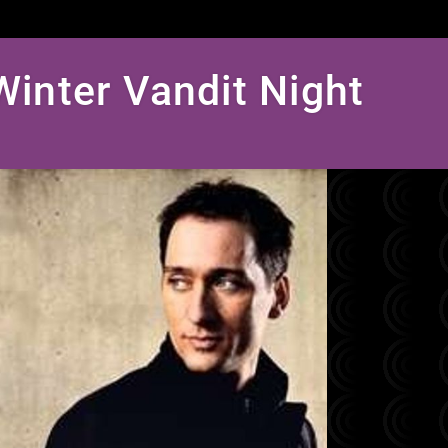
Winter Vandit Night