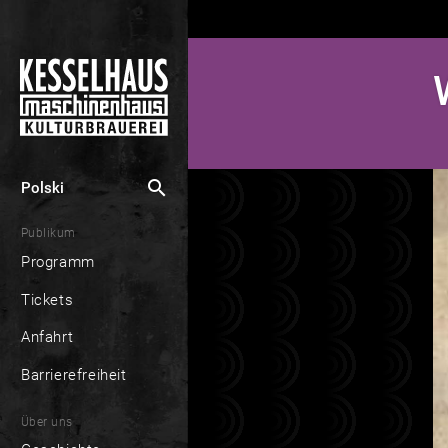
search
Polski
Publikum
Programm
Tickets
Anfahrt
Barrierefreiheit
Über uns