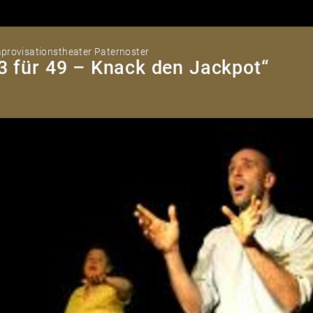
provisationstheater Paternoster
3 für 49 – Knack den Jackpot“