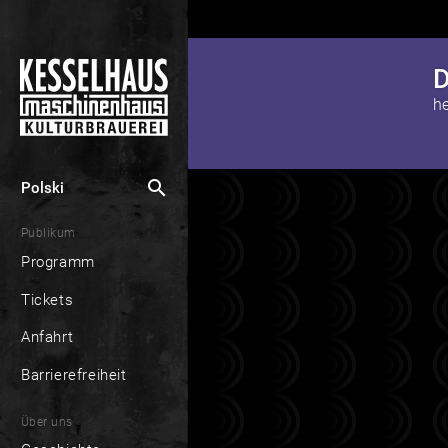
search
Polski
Publikum
Programm
Tickets
Anfahrt
Barrierefreiheit
Über uns