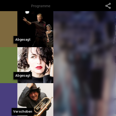
Programme
Abgesagt
Abgesagt
Verschoben