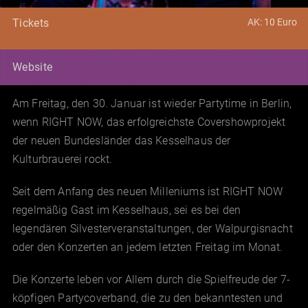
AK: 10 Euro
Tickets
Website
Am Freitag, den 30. Januar ist wieder Partytime in Berlin,
wenn RIGHT NOW, das erfolgreichste Covershowprojekt
der neuen Bundesländer das Kesselhaus der
Kulturbrauerei rockt.
Seit dem Anfang des neuen Milleniums ist RIGHT NOW
regelmäßig Gast im Kesselhaus, sei es bei den
legendären Silvesterveranstaltungen, der Walpurgisnacht
oder den Konzerten an jedem letzten Freitag im Monat.
Die Konzerte leben vor Allem durch die Spielfreude der 7-
köpfigen Partycoverband, die zu den bekanntesten und