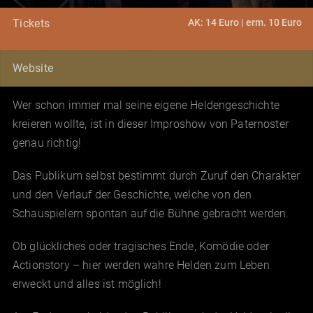
AK: 14 Euro | erm. 10 Euro
Tickets
Website
Wer schon immer mal seine eigene Heldengeschichte
kreieren wollte, ist in dieser Improshow von Paternoster
genau richtig!
Das Publikum selbst bestimmt durch Zuruf den Charakter
und den Verlauf der Geschichte, welche von den
Schauspielern spontan auf die Bühne gebracht werden.
Ob glückliches oder tragisches Ende, Komödie oder
Actionstory – hier werden wahre Helden zum Leben
erweckt und alles ist möglich!