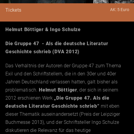
AK: 5 Euro
Tickets
Helmut Böttiger & Ingo Schulze
Die Gruppe 47 - Als die deutsche Literatur
Geschichte schrieb (DVA 2012)
Das Verhältnis der Autoren der Gruppe 47 zum Thema
Exil und den Schriftstellern, die in den 30er und 40er
Jahren Deutschland verlassen hatten, galt bisher als
problematisch.
Helmut Böttiger
, der sich in seinem
2012 erschienen Werk
„Die Gruppe 47. Als die
deutsche Literatur Geschichte schrieb“
mit eben
dieser Thematik auseinandersetzt (Preis der Leipziger
Buchmesse 2013), und der Schriftsteller Ingo Schulze
diskutieren die Relevanz für das heutige