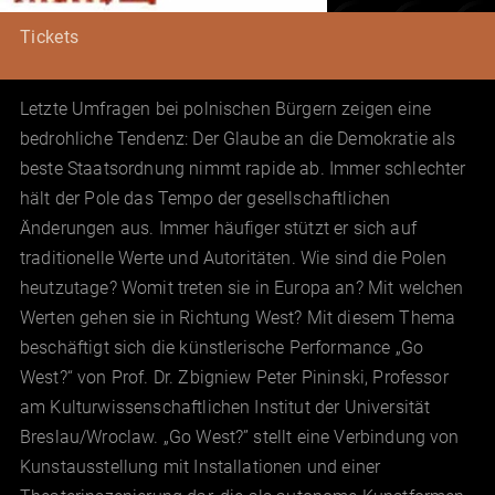
Tickets
Letzte Umfragen bei polnischen Bürgern zeigen eine
bedrohliche Tendenz: Der Glaube an die Demokratie als
beste Staatsordnung nimmt rapide ab. Immer schlechter
hält der Pole das Tempo der gesellschaftlichen
Änderungen aus. Immer häufiger stützt er sich auf
traditionelle Werte und Autoritäten. Wie sind die Polen
heutzutage? Womit treten sie in Europa an? Mit welchen
Werten gehen sie in Richtung West? Mit diesem Thema
beschäftigt sich die künstlerische Performance „Go
West?“ von Prof. Dr. Zbigniew Peter Pininski, Professor
am Kulturwissenschaftlichen Institut der Universität
Breslau/Wroclaw. „Go West?” stellt eine Verbindung von
Kunstausstellung mit Installationen und einer