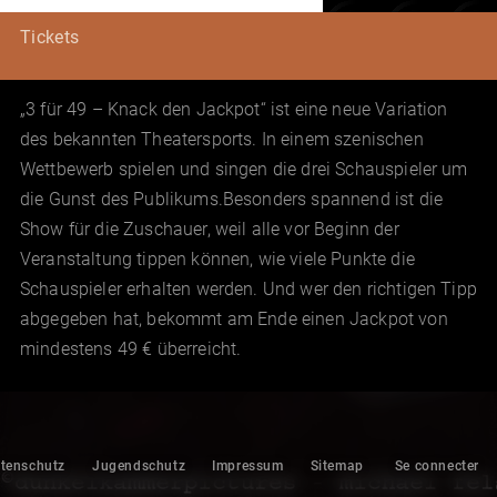
Tickets
„3 für 49 – Knack den Jackpot“ ist eine neue Variation
des bekannten Theatersports. In einem szenischen
Wettbewerb spielen und singen die drei Schauspieler um
die Gunst des Publikums.Besonders spannend ist die
Show für die Zuschauer, weil alle vor Beginn der
Veranstaltung tippen können, wie viele Punkte die
Schauspieler erhalten werden. Und wer den richtigen Tipp
abgegeben hat, bekommt am Ende einen Jackpot von
mindestens 49 € überreicht.
tenschutz
Jugendschutz
Impressum
Sitemap
Se connecter