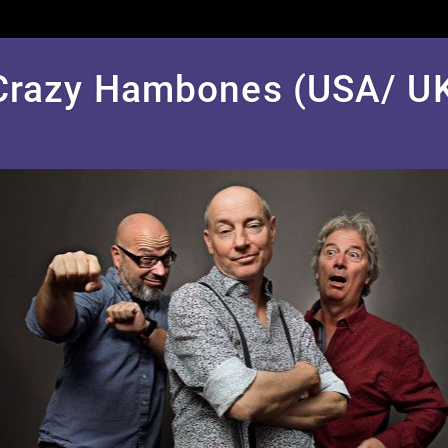
Crazy Hambones (USA/ UK