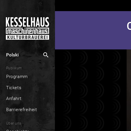
search
Polski
Publikum
Programm
Tickets
Anfahrt
Barrierefreiheit
Über uns