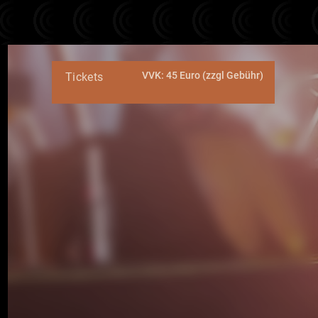
VVK: 45 Euro (zzgl Gebühr)
Tickets