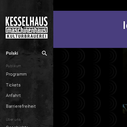
search
Polski
Publikum
Programm
Tickets
Anfahrt
Barrierefreiheit
Über uns