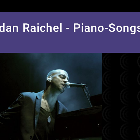
Idan Raichel - Piano-Song