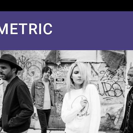
METRIC