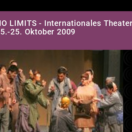
O LIMITS - Internationales Theater
5.-25. Oktober 2009