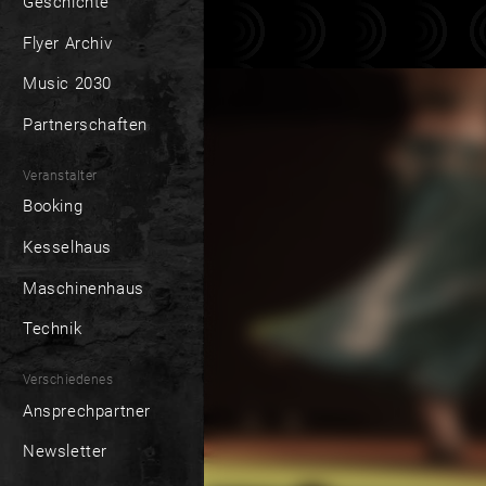
Geschichte
Flyer Archiv
Music 2030
Partnerschaften
Veranstalter
Booking
Kesselhaus
Maschinenhaus
Technik
Verschiedenes
Ansprechpartner
Newsletter