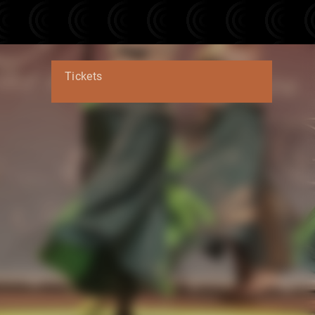
Tickets