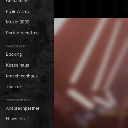
Geschichte
Flyer Archiv
Music 2030
Partnerschaften
Veranstalter
Booking
Kesselhaus
Maschinenhaus
Technik
Verschiedenes
Ansprechpartner
Newsletter