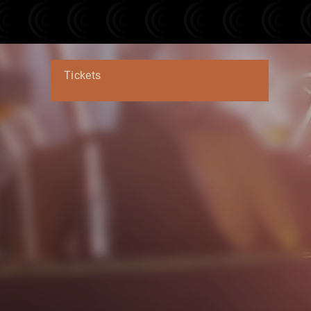
Tickets