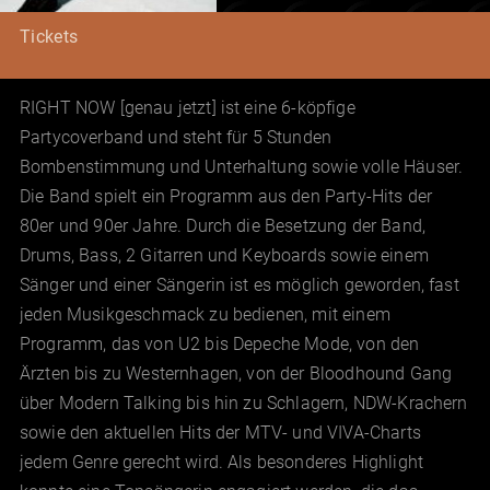
Tickets
RIGHT NOW [genau jetzt] ist eine 6-köpfige
Partycoverband und steht für 5 Stunden
Bombenstimmung und Unterhaltung sowie volle Häuser.
Die Band spielt ein Programm aus den Party-Hits der
80er und 90er Jahre. Durch die Besetzung der Band,
Drums, Bass, 2 Gitarren und Keyboards sowie einem
Sänger und einer Sängerin ist es möglich geworden, fast
jeden Musikgeschmack zu bedienen, mit einem
Programm, das von U2 bis Depeche Mode, von den
Ärzten bis zu Westernhagen, von der Bloodhound Gang
über Modern Talking bis hin zu Schlagern, NDW-Krachern
sowie den aktuellen Hits der MTV- und VIVA-Charts
jedem Genre gerecht wird. Als besonderes Highlight